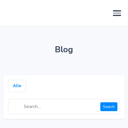
Blog
Alle
Search