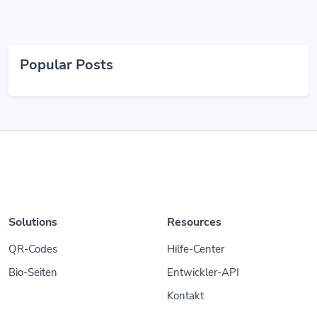
Popular Posts
Solutions
Resources
QR-Codes
Hilfe-Center
Bio-Seiten
Entwickler-API
Kontakt